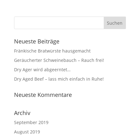
Neueste Beiträge
Fränkische Bratwürste hausgemacht
Geräucherter Schweinebauch – Rauch frei!
Dry Ager wird abgeerntet…
Dry Aged Beef – lass mich einfach in Ruhe!
Neueste Kommentare
Archiv
September 2019
August 2019