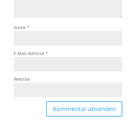
Name
*
E-Mail-Adresse
*
Website