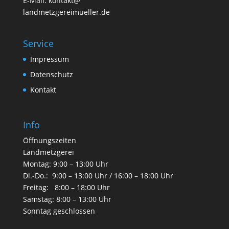
E-Mail: kontakt@
landmetzgereimueller.de
Service
Impressum
Datenschutz
Kontakt
Info
Öffnungszeiten
Landmetzgerei
Montag: 9:00 – 13:00 Uhr
Di.-Do.: 9:00 – 13:00 Uhr / 16:00 – 18:00 Uhr
Freitag: 8:00 – 18:00 Uhr
Samstag: 8:00 – 13:00 Uhr
Sonntag geschlossen