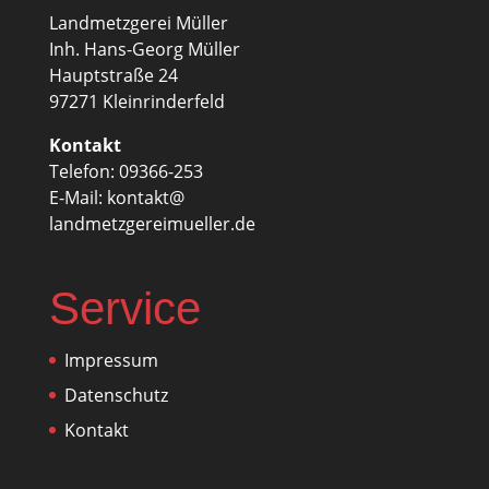
Landmetzgerei Müller
Inh. Hans-Georg Müller
Hauptstraße 24
97271 Kleinrinderfeld
Kontakt
Telefon: 09366-253
E-Mail: kontakt@
landmetzgereimueller.de
Service
Impressum
Datenschutz
Kontakt